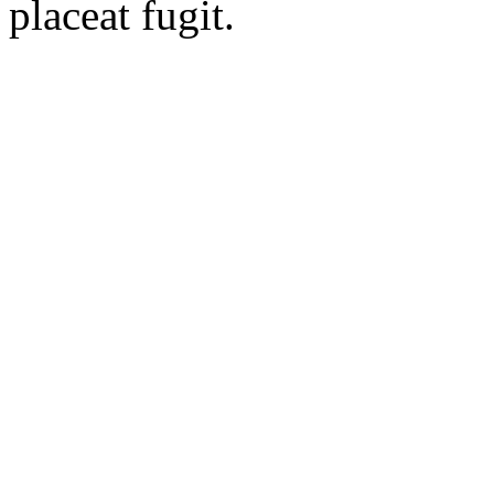
placeat fugit.